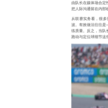
由队长在媒体场合定
把人际沟通留在内部
从联赛实务看，很多
波。有效做法往往是
练质量。反之，当队
跑动与定位球细节这