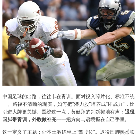
中国足球的出路，往往卡在青训。面对投入碎片化、标准不统
一、路径不清晰的现实，如何把“潜力股”培养成“即战力”，比
引进大牌更关键。围绕这一点，黄健翔的判断掷地有声：
退役
国脚带青训，外教做补充
——把方向与语境握在自己手里。
这一定义了主题：让本土教练坐上“驾驶位”。退役国脚熟悉联