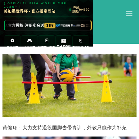
T
米乐
M
黄健翔：大力支持退役国脚去带青训，外教只能作为补充