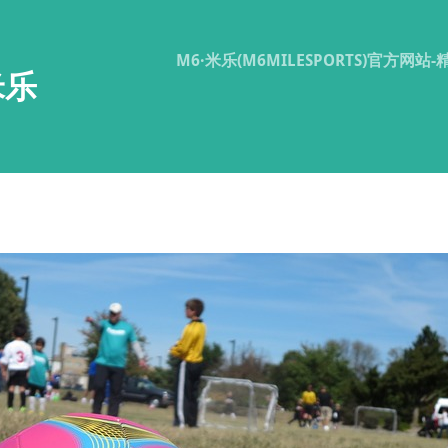
M6·米乐(M6MILESPORTS)官方网站
米乐