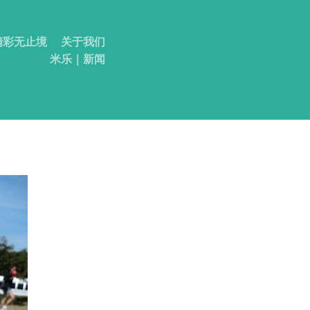
-精彩无止境
关于我们
米乐｜新闻