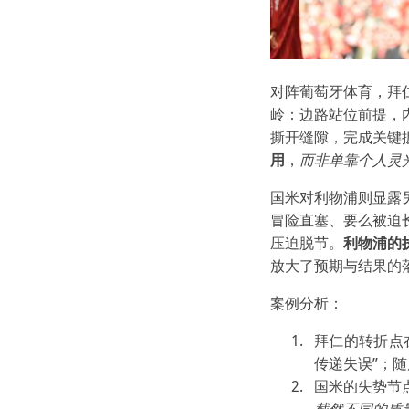
对阵葡萄牙体育，拜
岭：边路站位前提，
撕开缝隙，完成关键
用
，
而非单靠个人灵
国米对利物浦则显露
冒险直塞、要么被迫
压迫脱节。
利物浦的
放大了预期与结果的
案例分析：
拜仁的转折点
传递失误”；
国米的失势节