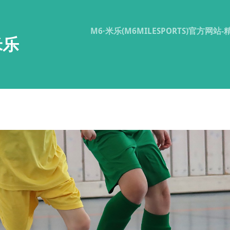
M6·米乐(M6MILESPORTS)官方网站
米乐