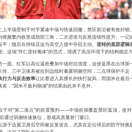
仁上半场受制于对手紧凑中场与快速回撤，禁区前沿被有效封锁
内锋频繁内收形成肋部三角，二次进攻与反抢连续性提升。一记
扳平；随后在持续压迫与高空入侵中夺回主动。
逆转的底层逻辑
光
。这场“拜仁逆转葡体”的范式，强调了高压环境下的结构稳定
另一面。红军以高位逼抢叠加中场对抗强度，迫使蓝黑在出球第
长传。三中卫体系被拉到边线时暴露弱侧空间，二点球保护不足
执行力与反击效率
让比赛进入其擅长的快打旋风，而国米在最后
落差，“国米不敌利物浦”的结果由此并不意外。
在于对“第二落点”的前置预判——中场前插覆盖禁区弧顶，使对
随后通过弱侧快速换位，形成高质量射门窗口。
点源于边翼卫身后空间被反复攻击，尤其在定位球后的防守转换