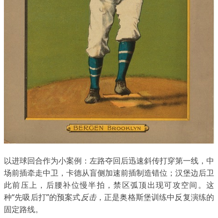
以进球回合作为小案例：左路夺回后迅速斜传打穿第一线，中
场前插牵走中卫，卡德从盲侧加速前插制造错位；汉堡边后卫
此前压上，后腰补位慢半拍，禁区弧顶出现可攻空间。这
种“先吸后打”的预案式
反击
，正是奥格斯堡训练中反复演练的
固定路线。