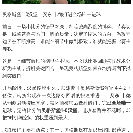
奥格斯堡1-0汉堡，安东-卡德打进全场唯一进球
前言：一场小比分的德甲对决，却暗藏高烈度的博弈。节奏切
换、线路选择与临门一脚的质量，决定了结果的方向；当攻守
边界被不断推高，谁能在细节中做到极致，谁就能把握比赛主
导权。
这是一堂细节致胜的德甲样本课。本文以比赛回顾与技战术分
析为主线，拆解关键回合，呈现奥格斯堡如何在均势局面下找
到突破口。
开局阶段，汉堡控球更久，却难撕开奥格斯堡紧密的4-4-2中
低位。转折出现在一次边路夺回后的快速推进——
安东-卡德
从弱侧启动接应直塞，禁区前横移后低射破门，完成
全场唯一
进球
，定格比分为
奥格斯堡1-0汉堡
。进攻套路并不花哨，却
把“时机与空间”的权重压到最大。
取胜密码主要在两点：其一，奥格斯堡有意识压缩肋部通道，