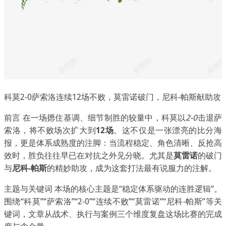
科莫2-0萨索洛连续12场不败，莫雷诺破门，尼科-帕斯献助攻
前言 在一场摁住基调、细节制胜的较量中，科莫以
2-0
击退萨
索洛，将不败场次扩大到
12场
。这不仅是一张漂亮的比分海
报，更是体系成熟度的注脚：当流程稳定、角色清晰、反抢高
效时，胜负往往早已在对抗之外见分晓。尤其是
莫雷诺
的破门
与
尼科-帕斯
的精妙助攻，成为这套打法最有说服力的注解。
主题与关键词 本场的核心主题是“稳定体系驱动的连胜逻辑”。
围绕“科莫”“萨索洛”“2-0”“连续不败”“莫雷诺”“尼科-帕斯”等关
键词，文章从战术、执行与案例三个维度复盘这场比赛的完成