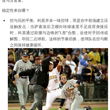
度与含金量。
稳定性来自哪？
控与压的平衡。科莫并未一味控球，而是在中前场建立压
迫触发点：当萨索洛后卫横向转移速度不足或背身接应
时，科莫通过前腰与边锋的“L形”合围，迫使对手回传或
解围，夺回二点球权。这样的节奏切换，使球队在控与断
之间保持健康循环。