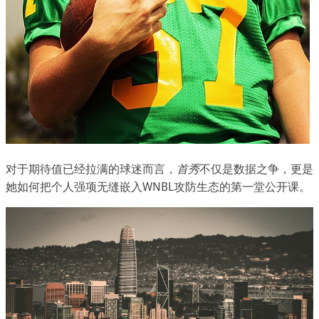
对于期待值已经拉满的球迷而言，
首秀
不仅是数据之争，更是
她如何把个人强项无缝嵌入WNBL攻防生态的第一堂公开课。