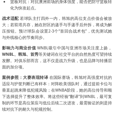
篮板对抗：对抗澳洲前场的身体强度，能否把防守篮板转
化为快攻起点。
战术适配
若球队主打四外一内，韩旭的高位支点价值会被放
大；若双塔共存，她在肘区的递手与手递手后外拆，将成为解
压按钮。预计球队会设置2-3个“首回合战术包”，优先测试她
与外线核心的节奏同步。
影响力与商业价值
WNBL吸引中国与亚洲市场关注度上扬，
WNBL、韩旭、首秀
等关键词在社交平台的自然热度可望持续
发酵。对俱乐部而言，这不仅是战力升级，也是品牌与转播层
面的加分项。
案例参照：大赛表现转译
在国际赛场，韩旭对高强度对抗的
适应与护筐判断已有样本：对阵欧美强队时，通过提前卡位与
垂直起跳来降低犯规风险；在WNBA阶段，她的高位传导和顺
下选择提升了整体效率。将这些经验“翻译”到WNBL，最可复
制的环节是高位策应与低位后续二次进攻，最需验证的则是持
续对抗下的耐久与犯规控制。