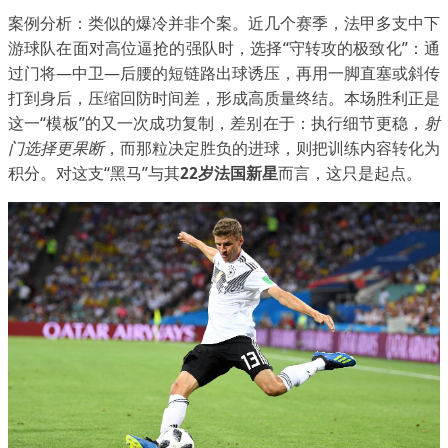
案例分析：类似的爆冷并非个案。近几个赛季，法甲多支中下
游球队在面对高位逼抢的强队时，选择“守转攻的极致化”：通
过门将—中卫—后腰的短链路出球诱压，再用一脚直塞或斜传
打到身后，压缩回防时间差，形成高质量终结。本场胜利正是
这一“模板”的又一次成功复制，差别在于：执行细节更稳，
射
门选择更果断
，而那粒决定胜负的进球，则把训练内容转化为
积分。对这支“黑马”与其
22岁法国新星
而言，这只是起点。