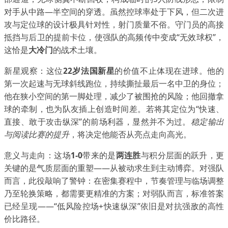
对手从中路—半空间的穿透。虽然控球率处于下风，但二次进
攻与定位球的设计极具针对性，射门质量不俗。守门员的高接
抵挡与后卫的提前卡位，使强队的高频传中变成“无效球权”，
这恰是
大冷门
的战术土壤。
新星观察：这位
22岁法国新星
的价值不止体现在进球。他的
第一次起速与无球斜线跑位，持续撕扯最后一名中卫的身位；
他在狭小空间的第一脚处理，减少了被围抢的风险；他回撤拿
球的牵制，也为队友插上创造时间差。若将其定位为“快速、
直接、敢于攻击纵深”的前场利器，显然并不为过。
稳定输出
与阅读比赛的提升
，将决定他能否从亮点走向高光。
意义与走向：这场
1-0
带来的是
两连胜
与积分层面的跃升，更
关键的是气质层面的重塑——从被动求生到主动博弈。对强队
而言，此役敲响了警钟：在密集赛程中，节奏管理与临场调整
乃至轮换策略，都需要更精准的方案；对弱队而言，标准答案
已经呈现——“低风险控场+快速纵深”依旧是对抗强敌的高性
价比路径。