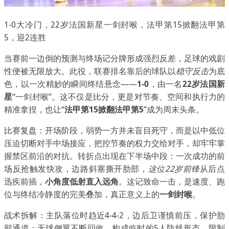
1-0大冷门，22岁法国新星一剑封喉，法甲第15掀翻法甲第
5，迎2连胜
当赛前一边倒的预测与终场记分牌形成强烈反差，足球的戏剧
性便被无限放大。此役，联赛排名靠后的球队以
稳守反击
为底
色，以一次精妙的瞬间终结悬念——
1-0
，由一名
22岁法国新
星
“一剑封喉”。这不仅是比分，更是对节奏、空间和执行力的
精准拿捏，也让“
法甲第15掀翻法甲第5
”成为周末头条。
比赛复盘：开场阶段，弱势一方并未盲目死守，而是以中低位
压迫切断对手中场接应，把控节奏的权力交给对手，却牢牢掌
握禁区前沿的对抗。转折点出现在下半场中段：一次成功的前
场反抢触发快攻，边路斜塞撕开肋部，
这位22岁前锋
从后点
迅疾前插，
小角度低射直入远角
。这记致命一击，是速度、跑
位与终结冷静度的完美叠加，真正意义上的
一剑封喉
。
战术拆解：主队落位时趋近4-4-2，边后卫谨慎前压，保护肋
部通道；无球侧翼不断回收，构成临时的5人防线形态，限制