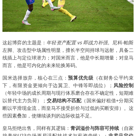
这起博弈的主题是：
年轻资产配置 vs 即战力补强
。尼科-帕斯
左脚、攻击型中场属性明显，擅长半空间持球与远射，具备二
线插上与定位球潜力；对国米而言，他是中长期增量；对皇马
而言，他是可内化的未来轮换筹码。
国米选择放弃，核心在三点：
预算优先级
（在财务公平约束
下，有限资金更倾向于边翼卫、中锋等即战位）；
风险控制
（年轻中场的成长周期与现行体系磨合存在不确定性，短期难
以替代主力负荷）；
交易结构不匹配
（国米偏好租借+分期买
断以平滑现金流，而皇马不接受折价与过低的买断安排）。这
些因素叠加，使继续谈判的边际收益不足。
皇马拒绝出售，同样有其逻辑：
青训溢价与阵容可持续
（自家
培养的U23中场更易适配技战术与薪资曲线）；
非卖品定位