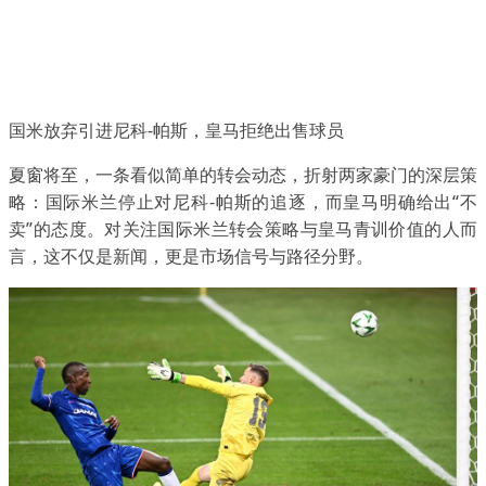
国米放弃引进尼科-帕斯，皇马拒绝出售球员
夏窗将至，一条看似简单的转会动态，折射两家豪门的深层策
略：国际米兰停止对尼科-帕斯的追逐，而皇马明确给出“不
卖”的态度。对关注国际米兰转会策略与皇马青训价值的人而
言，这不仅是新闻，更是市场信号与路径分野。