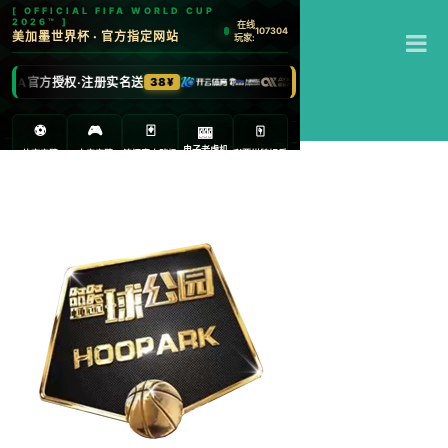
T
米乐
M