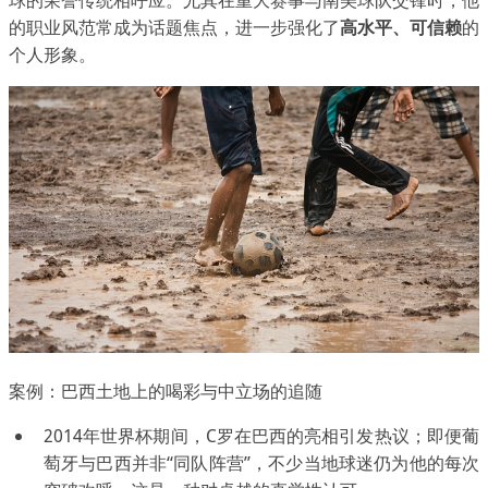
的职业风范常成为话题焦点，进一步强化了
高水平、可信赖
的
个人形象。
案例：巴西土地上的喝彩与中立场的追随
2014年世界杯期间，C罗在巴西的亮相引发热议；即便葡
萄牙与巴西并非“同队阵营”，不少当地球迷仍为他的每次