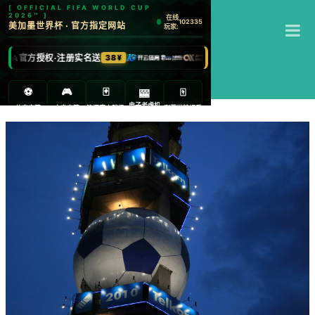
T
米乐
M