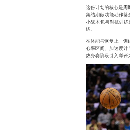
这份计划的核心是
周
集结期做功能动作筛
小战术包与对抗训练
练。
在体能与恢复上，训
心率区间、加速度计
热身赛阶段引入
等长