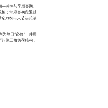
期—冲刺与季后赛期。
花板；常规赛初段通过
境化对抗
与末节决策演
为每日“必修”，并用
”的倒三角负荷结构，