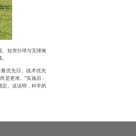
投、短突分球与无球掩
线。
力量优先日、战术优先
，而是更准。”实施后，
稳定。这说明，科学的