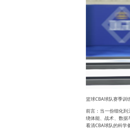
篮球CBA球队赛季训
前言：当一份细化到
绕体能、战术、数据
看清CBA球队的科学