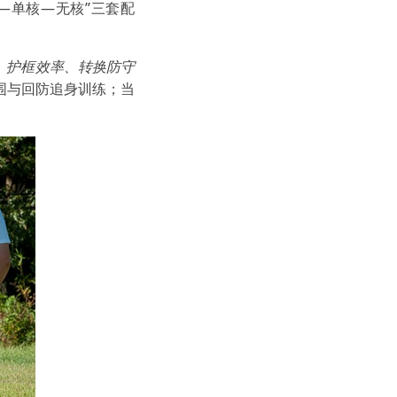
—单核—无核”三套配
、护框效率、转换防守
围与回防追身训练；当