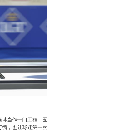
赢球当作一门工程。围
可循，也让球迷第一次