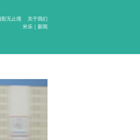
-精彩无止境
关于我们
米乐｜新闻