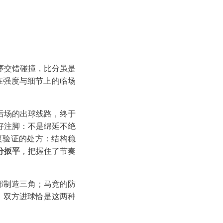
序交错碰撞，比分虽是
在强度与细节上的临场
后场的出球线路，终于
好注脚：不是绵延不绝
复验证的处方：结构稳
分扳平
，把握住了节奏
部制造三角；马竞的防
围。双方进球恰是这两种