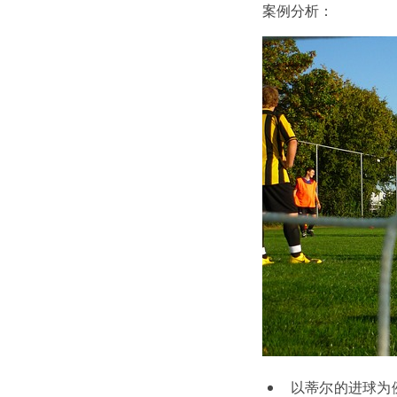
案例分析：
以蒂尔的进球为