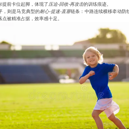
尔提前卡位起脚，体现了
压迫-回收-再攻击
的训练痕迹。
平，则是马竞典型的
耐心-提速-直塞
链条：中路连续横移牵动防
落点被精准占据，效率感十足。