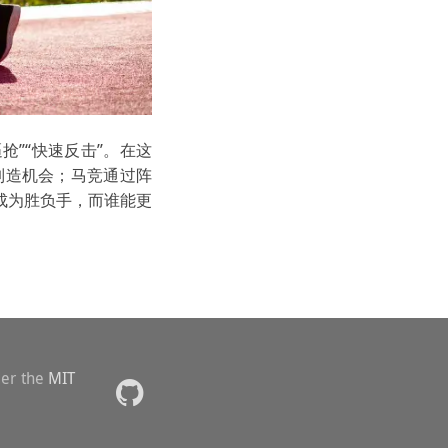
逼抢”“快速反击”。在这
制造机会；马竞通过阵
成为胜负手，而谁能更
der the
MIT