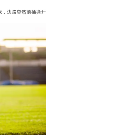
线，边路突然前插撕开