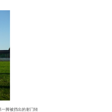
第一脚被挡出的射门转