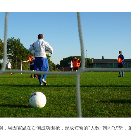
例，埃因霍温在右侧成功围抢，形成短暂的“人数+朝向”优势，